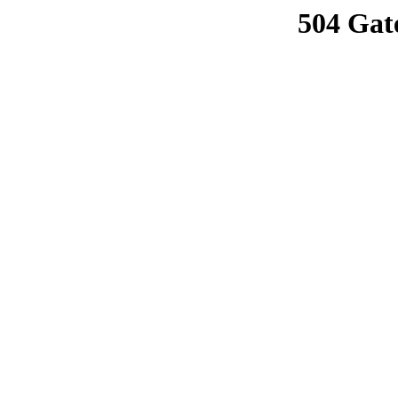
504 Gat